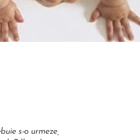
ebuie s-o urmeze,