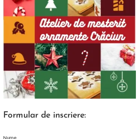
Formular de inscriere:
Nume