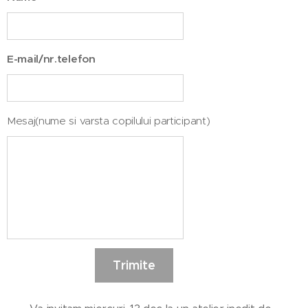
E-mail/nr.telefon
Mesaj(nume si varsta copilului participant)
Trimite