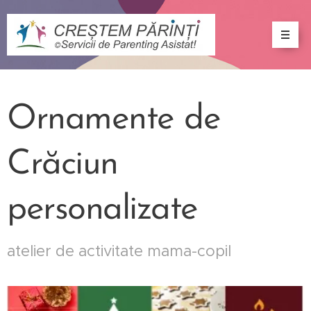
Ornamente de
Crăciun
personalizate
atelier de activitate mama-copil